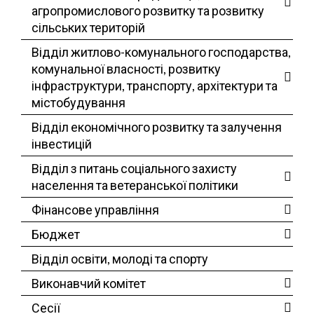
агропромислового розвитку та розвитку
сільських територій
Відділ житлово-комунального господарства,
комунальної власності, розвитку
інфраструктури, транспорту, архітектури та
містобудування
Відділ економічного розвитку та залучення
інвестицій
Відділ з питань соціального захисту
населення та ветеранської політики
Фінансове управління
Бюджет
Відділ освіти, молоді та спорту
Виконавчий комітет
Сесії