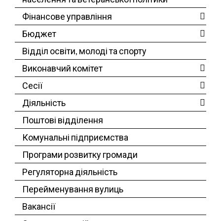
Фінансове управління
Бюджет
Відділ освіти, молоді та спорту
Виконавчий комітет
Сесії
Діяльність
Поштові відділення
Комунальні підприємства
Програми розвитку громади
Регуляторна діяльність
Перейменування вулиць
Вакансії