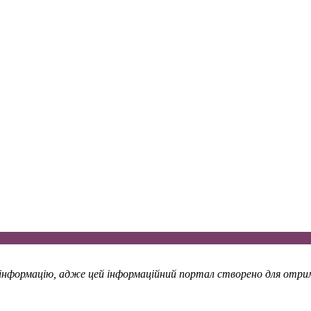
у інформацію, адже цей інформаційний портал створено для отрима