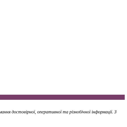
ння достовірної, оперативної та різнобічної інформації. З