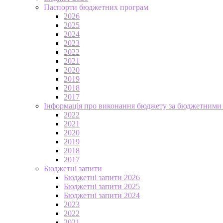
Паспорти бюджетних програм
2026
2025
2024
2023
2022
2021
2020
2019
2018
2017
Інформація про виконання бюджету за бюджетними
2022
2021
2020
2019
2018
2017
Бюджетні запити
Бюджетні запити 2026
Бюджетні запити 2025
Бюджетні запити 2024
2023
2022
2021