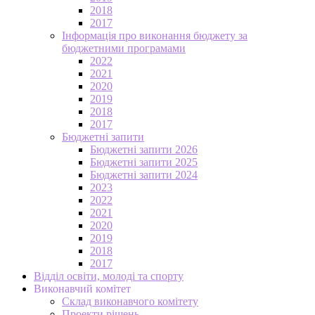
2018
2017
Інформація про виконання бюджету за
бюджетними програмами
2022
2021
2020
2019
2018
2017
Бюджетні запити
Бюджетні запити 2026
Бюджетні запити 2025
Бюджетні запити 2024
2023
2022
2021
2020
2019
2018
2017
Відділ освіти, молоді та спорту
Виконавчий комітет
Склад виконавчого комітету
Проекти рішень