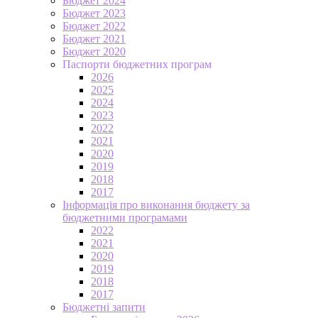
Бюджет 2024
Бюджет 2023
Бюджет 2022
Бюджет 2021
Бюджет 2020
Паспорти бюджетних програм
2026
2025
2024
2023
2022
2021
2020
2019
2018
2017
Інформація про виконання бюджету за
бюджетними програмами
2022
2021
2020
2019
2018
2017
Бюджетні запити