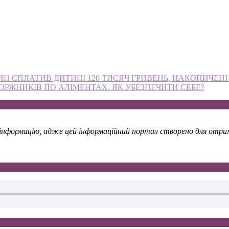
НИН СПЛАТИВ ДИТИНІ 120 ТИСЯЧ ГРИВЕНЬ, НАКОПИЧЕНІ
ОРЖНИКІВ ПО АЛІМЕНТАХ. ЯК УБЕЗПЕЧИТИ СЕБЕ?
у інформацію, адже цей інформаційний портал створено для отрима