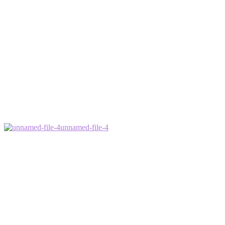
unnamed-file-4