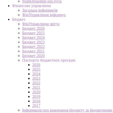
Реабілітаційні послуги
Фінансове управління
Загальна інформація
ФінУправління інформує
Бюджет
ФінУправління звітує
Бюджет 2026
Бюджет 2025
Бюджет 2024
Бюджет 2023
Бюджет 2022
Бюджет 2021
Бюджет 2020
Паспорти бюджетних програм
2026
2025
2024
2023
2022
2021
2020
2019
2018
2017
Інформація про виконання бюджету за бюджетними