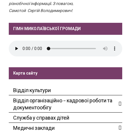
різнобічної інформації. З повагою,
Самотой Сергій Володимирович!
ГІМН МИКОЛАЇВСЬКОЇ ГРОМАДИ
Карта сайту
Відділ культури
Відділ організаційно – кадрової роботи та
документообігу
Служба у справах дітей
Медичні заклади