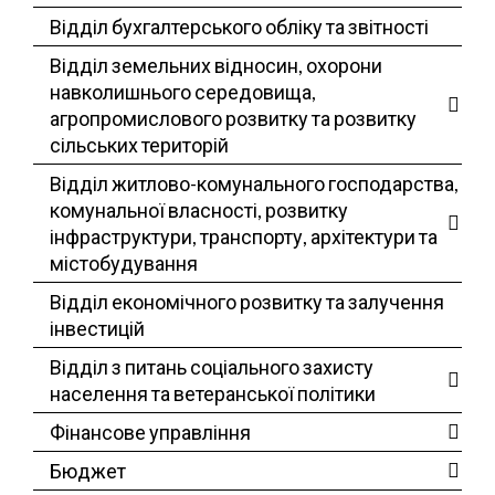
Відділ бухгалтерського обліку та звітності
Відділ земельних відносин, охорони
навколишнього середовища,
агропромислового розвитку та розвитку
сільських територій
Відділ житлово-комунального господарства,
комунальної власності, розвитку
інфраструктури, транспорту, архітектури та
містобудування
Відділ економічного розвитку та залучення
інвестицій
Відділ з питань соціального захисту
населення та ветеранської політики
Фінансове управління
Бюджет