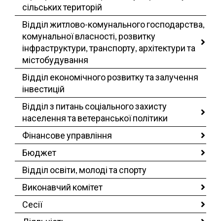
сільських територій
Відділ житлово-комунального господарства,
комунальної власності, розвитку
інфраструктури, транспорту, архітектури та
містобудування
Відділ економічного розвитку та залучення
інвестицій
Відділ з питань соціального захисту
населення та ветеранської політики
Фінансове управління
Бюджет
Відділ освіти, молоді та спорту
Виконавчий комітет
Сесії