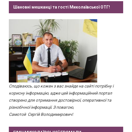
Шановні мешканці та гості Миколаївської ОТГ!
Сподіваюсь, що кожен з вас знайде на сайті потрібну і
корисну інформацію, адже цей інформаційний портал
створено для отримання достовірної, оперативної та
різнобічної інформації. З повагою,
Самотой Сергій Володимирович!