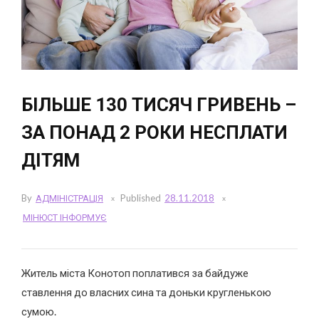
БІЛЬШЕ 130 ТИСЯЧ ГРИВЕНЬ –
ЗА ПОНАД 2 РОКИ НЕСПЛАТИ
ДІТЯМ
By
АДМІНІСТРАЦІЯ
Published
28.11.2018
МІНЮСТ ІНФОРМУЄ
Житель міста Конотоп поплатився за байдуже
ставлення до власних сина та доньки кругленькою
сумою.