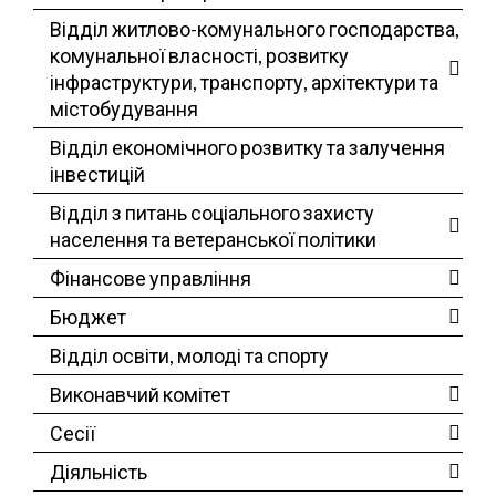
Відділ житлово-комунального господарства,
комунальної власності, розвитку
інфраструктури, транспорту, архітектури та
містобудування
Відділ економічного розвитку та залучення
інвестицій
Відділ з питань соціального захисту
населення та ветеранської політики
Фінансове управління
Бюджет
Відділ освіти, молоді та спорту
Виконавчий комітет
Сесії
Діяльність