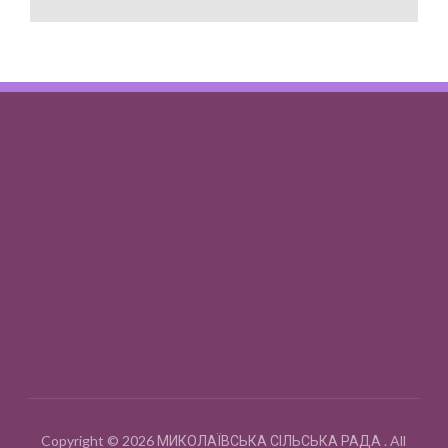
Copyright © 2026 МИКОЛАЇВСЬКА СІЛЬСЬКА РАДА . All