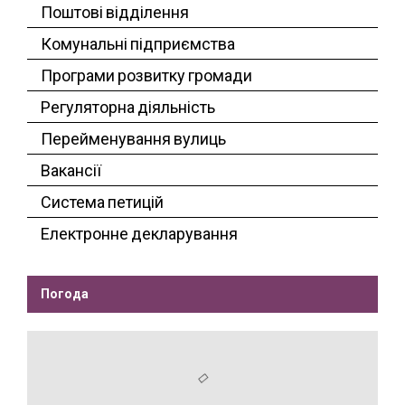
Поштові відділення
Комунальні підприємства
Програми розвитку громади
Регуляторна діяльність
Перейменування вулиць
Вакансії
Система петицій
Електронне декларування
Погода