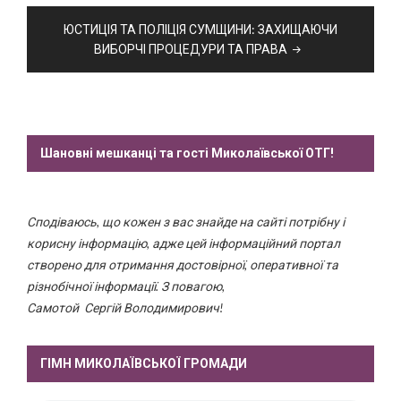
ЮСТИЦІЯ ТА ПОЛІЦІЯ СУМЩИНИ: ЗАХИЩАЮЧИ
ВИБОРЧІ ПРОЦЕДУРИ ТА ПРАВА
Шановні мешканці та гості Миколаївської ОТГ!
Сподіваюсь, що кожен з вас знайде на сайті потрібну і
корисну інформацію, адже цей інформаційний портал
створено для отримання достовірної, оперативної та
різнобічної інформації. З повагою,
Самотой Сергій Володимирович!
ГІМН МИКОЛАЇВСЬКОЇ ГРОМАДИ