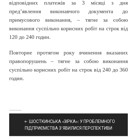
відповідних платежів за 3 місяці з дня
пред’явлення виконавчого документа до
примусового виконання, – тягне за собою
виконання суспільно корисних робіт на строк від
120 до 240 годин.
Повторне протягом року вчинення вказаних
правопорушень – тягне за собою виконання
суспільно корисних робіт на строк від 240 до 360
годин.
Навігація
ШОСТКИНСЬКА «ЗІРКА»: У ПРОБЛЕМНОГО
записів
ПІДПРИЄМСТВА З`ЯВИЛИСЯ ПЕРСПЕКТИВИ