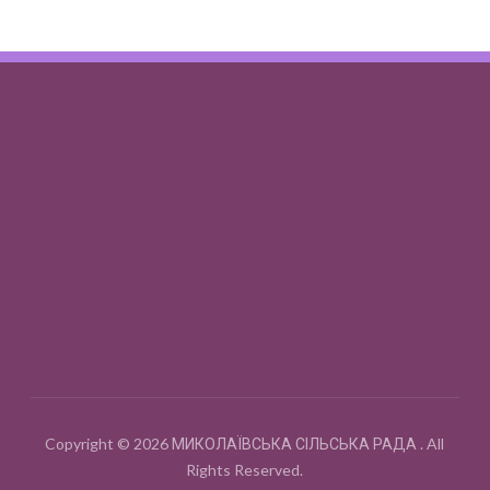
Copyright © 2026 МИКОЛАЇВСЬКА СІЛЬСЬКА РАДА . All
Rights Reserved.