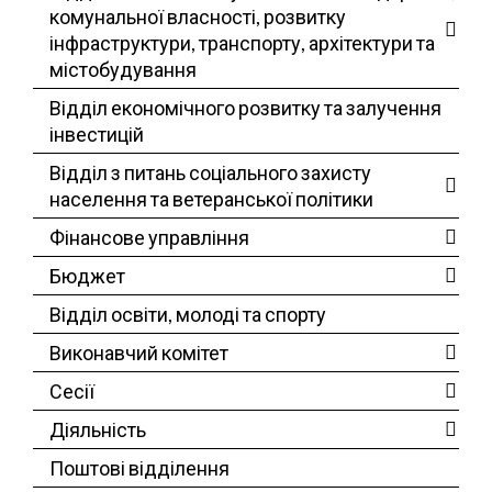
комунальної власності, розвитку
інфраструктури, транспорту, архітектури та
містобудування
Відділ економічного розвитку та залучення
інвестицій
Відділ з питань соціального захисту
населення та ветеранської політики
Фінансове управління
Бюджет
Відділ освіти, молоді та спорту
Виконавчий комітет
Сесії
Діяльність
Поштові відділення