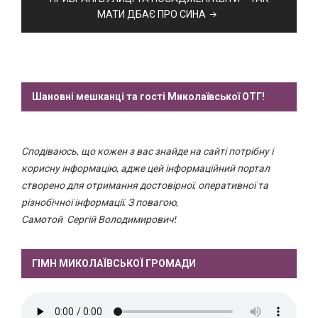
МАТИ ДБАЄ ПРО СИНА
Шановні мешканці та гості Миколаївської ОТГ!
Сподіваюсь, що кожен з вас знайде на сайті потрібну і
корисну інформацію, адже цей інформаційний портал
створено для отримання достовірної, оперативної та
різнобічної інформації. З повагою,
Самотой Сергій Володимирович!
ГІМН МИКОЛАЇВСЬКОЇ ГРОМАДИ