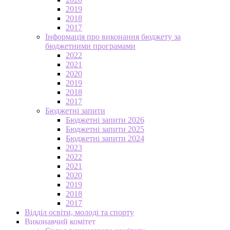
2019
2018
2017
Інформація про виконання бюджету за
бюджетними програмами
2022
2021
2020
2019
2018
2017
Бюджетні запити
Бюджетні запити 2026
Бюджетні запити 2025
Бюджетні запити 2024
2023
2022
2021
2020
2019
2018
2017
Відділ освіти, молоді та спорту
Виконавчий комітет