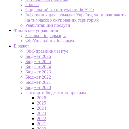
Пільги
Соціальний захист учасників АТО
Інформація для громадян України, які проживають
на тимчасово окупованих територіях
Реабілітаційні послуги
Фінансове управління
Загальна інформація
ФінУправління інформує
Бюджет
ФінУправління звітує
Бюджет 2026
Бюджет 2025
Бюджет 2024
Бюджет 2023
Бюджет 2022
Бюджет 2021
Бюджет 2020
Паспорти бюджетних програм
2026
2025
2024
2023
2022
2021
2020