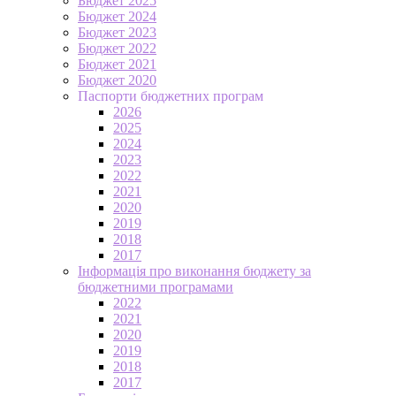
Бюджет 2025
Бюджет 2024
Бюджет 2023
Бюджет 2022
Бюджет 2021
Бюджет 2020
Паспорти бюджетних програм
2026
2025
2024
2023
2022
2021
2020
2019
2018
2017
Інформація про виконання бюджету за
бюджетними програмами
2022
2021
2020
2019
2018
2017