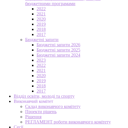
бюджетними програмами
2022
2021
2020
2019
2018
2017
Бюджетні запити
Бюджетні запити 2026
Бюджетні запити 2025
Бюджетні запити 2024
2023
2022
2021
2020
2019
2018
2017
Відділ освіти, молоді та спорту
Виконавчий комітет
Склад виконавчого комітету
Проекти рішень
Рішення
РЕГЛАМЕНТ роботи виконавчого комітету
Сесії