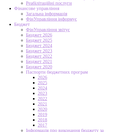
Реабілітаційні послуги
Фінансове управління
Загальна інформація
ФінУправління інформує
Бюджет
ФінУправління звітує
Бюджет 2026
Бюджет 2025
Бюджет 2024
Бюджет 2023
Бюджет 2022
Бюджет 2021
Бюджет 2020
Паспорти бюджетних програм
2026
2025
2024
2023
2022
2021
2020
2019
2018
2017
Інформація про виконання бюджету за