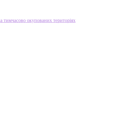
на тимчасово окупованих територіях