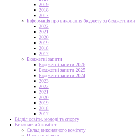
2019
2018
2017
Інформація про виконання бюджету за бюджетними
2022
2021
2020
2019
2018
2017
Бюджетні запити
Бюджетні запити 2026
Бюджетні запити 2025
Бюджетні запити 2024
2023
2022
2021
2020
2019
2018
2017
Відділ освіти, молоді та спорту
Виконавчий комітет
Склад виконавчого комітету
Проекти рішень