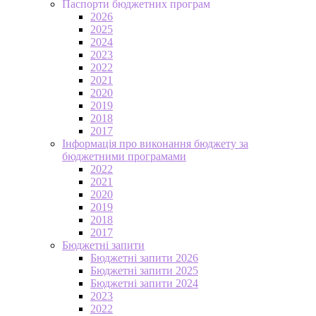
Паспорти бюджетних програм
2026
2025
2024
2023
2022
2021
2020
2019
2018
2017
Інформація про виконання бюджету за
бюджетними програмами
2022
2021
2020
2019
2018
2017
Бюджетні запити
Бюджетні запити 2026
Бюджетні запити 2025
Бюджетні запити 2024
2023
2022