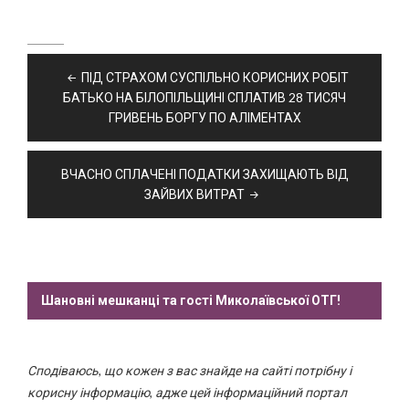
Навігація
ПІД СТРАХОМ СУСПІЛЬНО КОРИСНИХ РОБІТ
записів
БАТЬКО НА БІЛОПІЛЬЩИНІ СПЛАТИВ 28 ТИСЯЧ
ГРИВЕНЬ БОРГУ ПО АЛІМЕНТАХ
ВЧАСНО СПЛАЧЕНІ ПОДАТКИ ЗАХИЩАЮТЬ ВІД
ЗАЙВИХ ВИТРАТ
Шановні мешканці та гості Миколаївської ОТГ!
Сподіваюсь, що кожен з вас знайде на сайті потрібну і
корисну інформацію, адже цей інформаційний портал