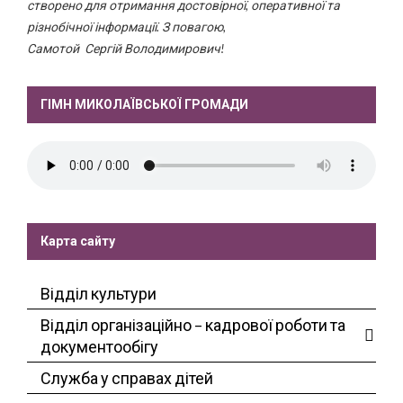
створено для отримання достовірної, оперативної та
різнобічної інформації. З повагою,
Самотой Сергій Володимирович!
ГІМН МИКОЛАЇВСЬКОЇ ГРОМАДИ
Карта сайту
Відділ культури
Відділ організаційно – кадрової роботи та
документообігу
Служба у справах дітей