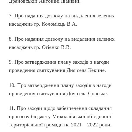
Драновській Антоніні Іванівні.
7. Про надання дозволу на видалення зелених
насаджень гр. Коломієць В.А.
8. Про надання дозволу на видалення зелених
насаджень гр. Огієнко В.В.
9. Про затвердження плану заходів з нагоди
проведення святкування Дня села Кекине.
10. Про затвердження плану заходів з нагоди
проведення святкування Дня села Спаське.
11. Про заходи щодо забезпечення складання
прогнозу бюджету Миколаївської об
’
єднаної
територіальної громади на 2021 – 2022 роки.