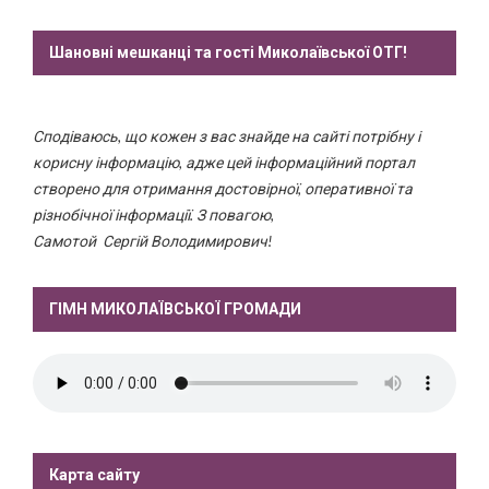
Шановні мешканці та гості Миколаївської ОТГ!
Сподіваюсь, що кожен з вас знайде на сайті потрібну і
корисну інформацію, адже цей інформаційний портал
створено для отримання достовірної, оперативної та
різнобічної інформації. З повагою,
Самотой Сергій Володимирович!
ГІМН МИКОЛАЇВСЬКОЇ ГРОМАДИ
Карта сайту