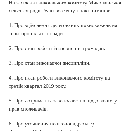
На засіданні виконавчого комітету Миколаївської
сільської ради
були розглянуті такі питання:
1. Про здійснення делегованих повноважень на
території сільської ради.
2. Про стан роботи із звернення громадян.
3. Про стан виконавчої дисципліни.
4. Про план роботи виконавчого комітету на
третій квартал 2019 року.
5. Про дотримання законодавства щодо захисту
прав споживачів.
6. Про уточнення поштової адреси гр.