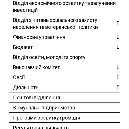
Відділ економічного розвитку та залучення
інвестицій
Відділ з питань соціального захисту
населення та ветеранської політики
Фінансове управління
Бюджет
Відділ освіти, молоді та спорту
Виконавчий комітет
Сесії
Діяльність
Поштові відділення
Комунальні підприємства
Програми розвитку громади
Регуляторна діяльність