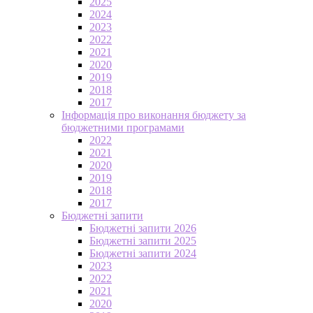
2025
2024
2023
2022
2021
2020
2019
2018
2017
Інформація про виконання бюджету за
бюджетними програмами
2022
2021
2020
2019
2018
2017
Бюджетні запити
Бюджетні запити 2026
Бюджетні запити 2025
Бюджетні запити 2024
2023
2022
2021
2020